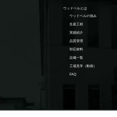
ウッドベルとは
ウッドベルの強み
生産工程
実績紹介
品質管理
対応材料
設備一覧
工場見学（動画）
FAQ
WBブログ
サイトマップ