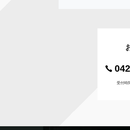
042
受付時間