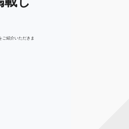
掲載し
をご紹介いただきま