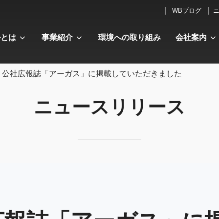
WBブログ
ルとは
事業紹介
環境への取り組み
会社案内
公社広報誌「アーガス」に掲載していただきました
ニュースリリース