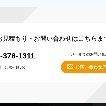
お見積もり・お問い合わせはこちらま
-376-1311
メールでのお問い合
お問い合わせ
 9：00～18：00