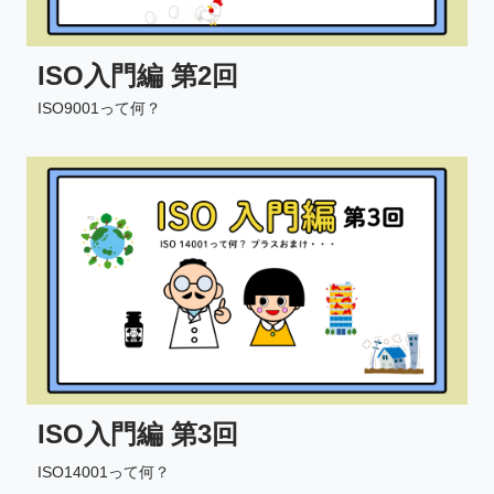
ISO入門編 第2回
ISO9001って何？
ISO入門編 第3回
ISO14001って何？