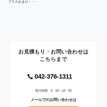
プラスおまけ・・・
お見積もり・お問い合わせは
こちらまで
042-376-1311
受付時間 9：00～18：00
メールでのお問い合わせは