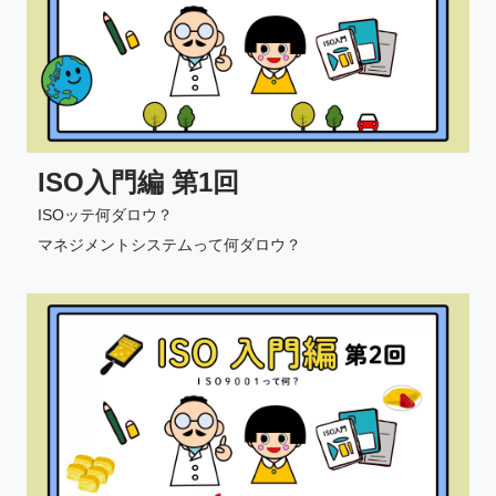
ISO入門編 第1回
ISOッテ何ダロウ？
マネジメントシステムって何ダロウ？