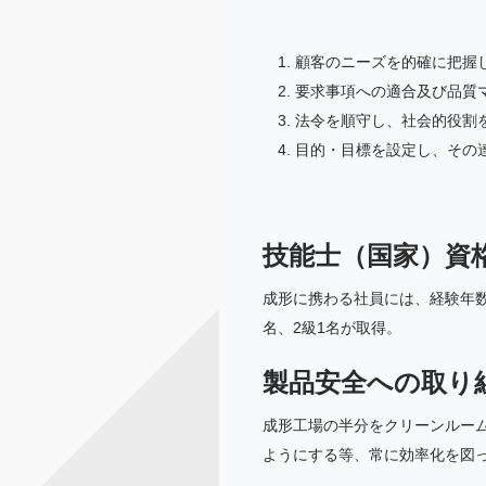
顧客のニーズを的確に把握
要求事項への適合及び品質
法令を順守し、社会的役割
目的・目標を設定し、その
技能士（国家）資
成形に携わる社員には、経験年
名、2級1名が取得。
製品安全への取り
成形工場の半分をクリーンルー
ようにする等、常に効率化を図