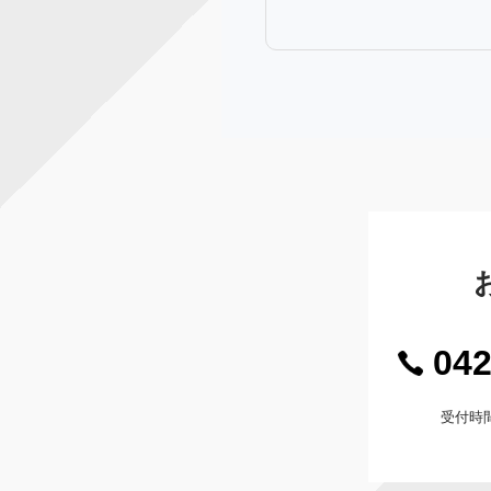
042
受付時間