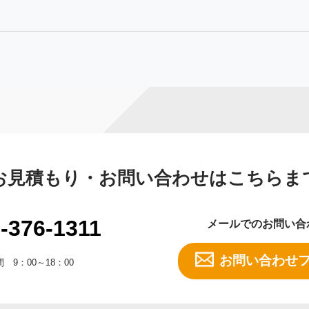
お見積もり・お問い合わせはこちらま
-376-1311
メールでのお問い合
お問い合わせ
 9：00～18：00