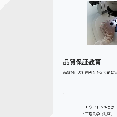
品質保証教育
品質保証の社内教育を定期的に
ウッドベルとは
工場見学（動画）