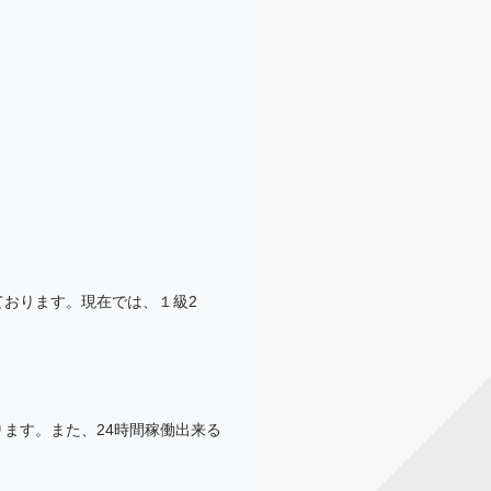
おります。現在では、１級2
ます。また、24時間稼働出来る