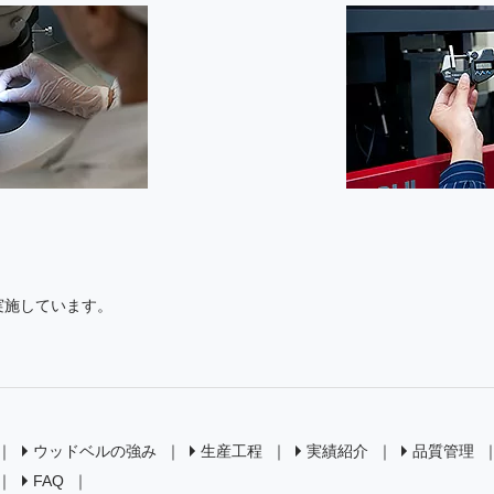
実施しています。
ウッドベルの強み
生産工程
実績紹介
品質管理
FAQ