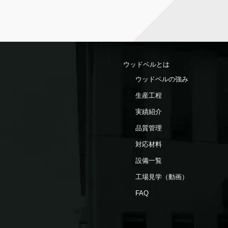
ウッドベルとは
ウッドベルの強み
生産工程
実績紹介
品質管理
対応材料
設備一覧
工場見学（動画）
FAQ