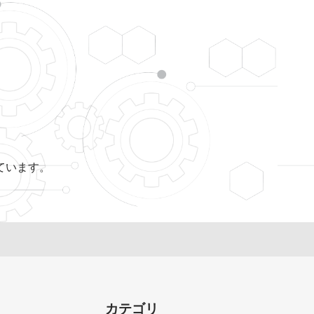
ています。
カテゴリ