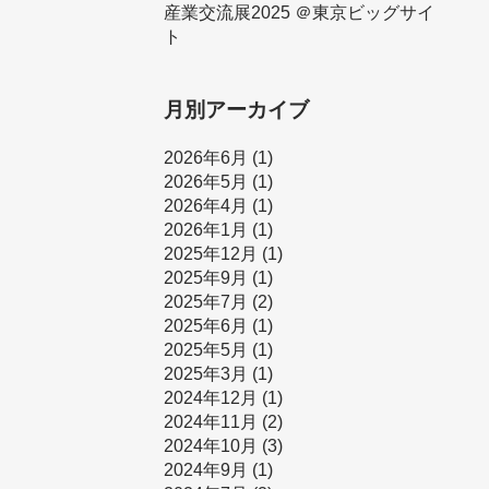
産業交流展2025 ＠東京ビッグサイ
ト
月別アーカイブ
2026年6月
(1)
2026年5月
(1)
2026年4月
(1)
2026年1月
(1)
2025年12月
(1)
2025年9月
(1)
2025年7月
(2)
2025年6月
(1)
2025年5月
(1)
2025年3月
(1)
2024年12月
(1)
2024年11月
(2)
2024年10月
(3)
2024年9月
(1)