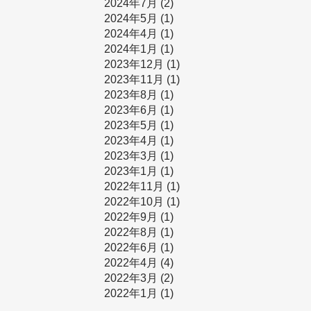
2024年7月
(2)
2024年5月
(1)
2024年4月
(1)
2024年1月
(1)
2023年12月
(1)
2023年11月
(1)
2023年8月
(1)
2023年6月
(1)
2023年5月
(1)
2023年4月
(1)
2023年3月
(1)
2023年1月
(1)
2022年11月
(1)
2022年10月
(1)
2022年9月
(1)
2022年8月
(1)
2022年6月
(1)
2022年4月
(4)
2022年3月
(2)
2022年1月
(1)