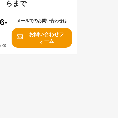
らまで
6-
メールでのお問い合わせは
お問い合わせフ
ォーム
：00