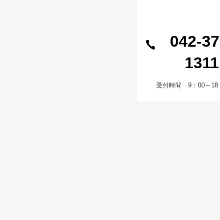
042-37
1311
受付時間 9：00～18