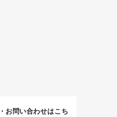
・お問い合わせはこち