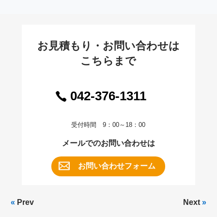
お見積もり・お問い合わせは
こちらまで
042-376-1311
受付時間 9：00～18：00
メールでのお問い合わせは
お問い合わせフォーム
«
Prev
Next
»