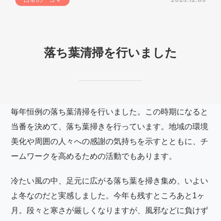
落ち葉清掃を行いました
毎年恒例の落ち葉清掃を行いました。この時期になると
当番を決めて、落ち葉掃きを行っています。地域の環境
美化や周囲の人々への感謝の気持ちを示すとともに、チ
ームワークを高めるための活動でもあります。
冷たい風の中、足元に広がる落ち葉を掃き集め、いよい
よ冬なのだと実感しました。今年も残すところあと1ヶ
月。段々と寒さが厳しくなりますが、風邪などに負けず