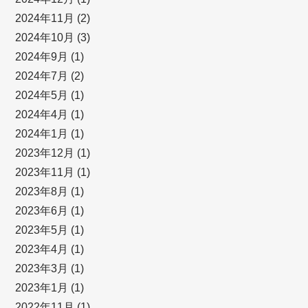
2024年11月
(2)
2024年10月
(3)
2024年9月
(1)
2024年7月
(2)
2024年5月
(1)
2024年4月
(1)
2024年1月
(1)
2023年12月
(1)
2023年11月
(1)
2023年8月
(1)
2023年6月
(1)
2023年5月
(1)
2023年4月
(1)
2023年3月
(1)
2023年1月
(1)
2022年11月
(1)