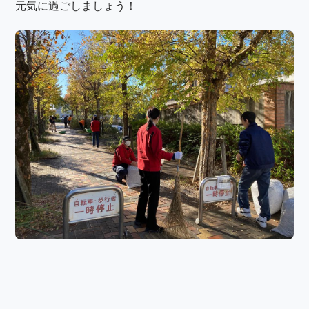
元気に過ごしましょう！