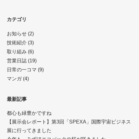
カテゴリ
お知らせ
(2)
技術紹介
(3)
取り組み
(6)
営業日誌
(19)
日常の一コマ
(9)
マンガ
(4)
最新記事
都心も緑豊かですね
【展示会レポート】第3回「SPEXA」国際宇宙ビジネス
展に行ってきました