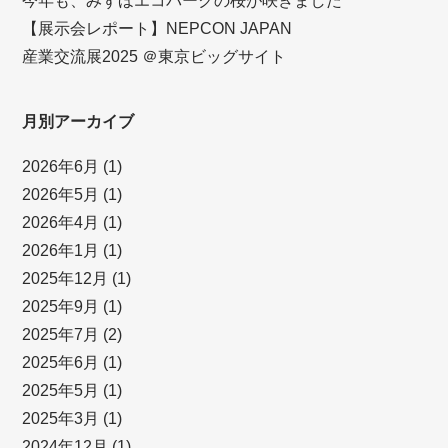
今年も、みずほエコパークの桜が咲きました
【展示会レポート】NEPCON JAPAN
産業交流展2025 ＠東京ビッグサイト
月別アーカイブ
2026年6月
(1)
2026年5月
(1)
2026年4月
(1)
2026年1月
(1)
2025年12月
(1)
2025年9月
(1)
2025年7月
(2)
2025年6月
(1)
2025年5月
(1)
2025年3月
(1)
2024年12月
(1)