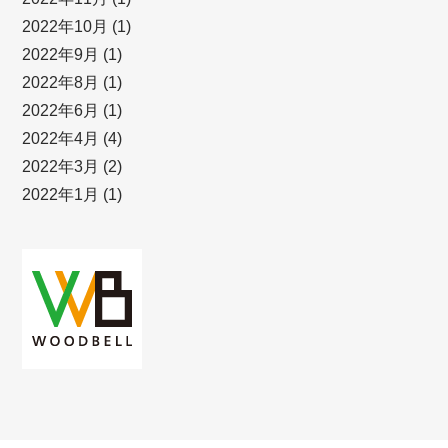
2022年10月
(1)
2022年9月
(1)
2022年8月
(1)
2022年6月
(1)
2022年4月
(4)
2022年3月
(2)
2022年1月
(1)