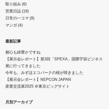
取り組み
(6)
営業日誌
(19)
日常の一コマ
(9)
マンガ
(4)
最新記事
都心も緑豊かですね
【展示会レポート】第3回「SPEXA」国際宇宙ビジネス
展に行ってきました
今年も、みずほエコパークの桜が咲きました
【展示会レポート】NEPCON JAPAN
産業交流展2025 ＠東京ビッグサイト
月別アーカイブ