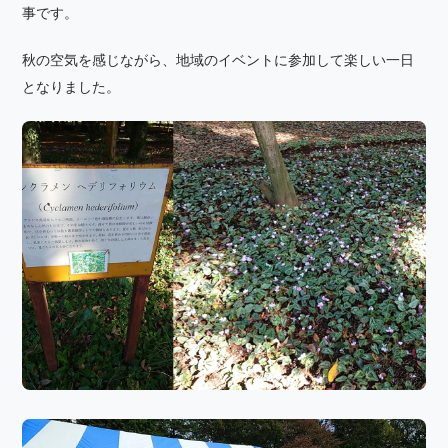
事です。
秋の空気を感じながら、地域のイベントに参加して楽しい一日
となりました。