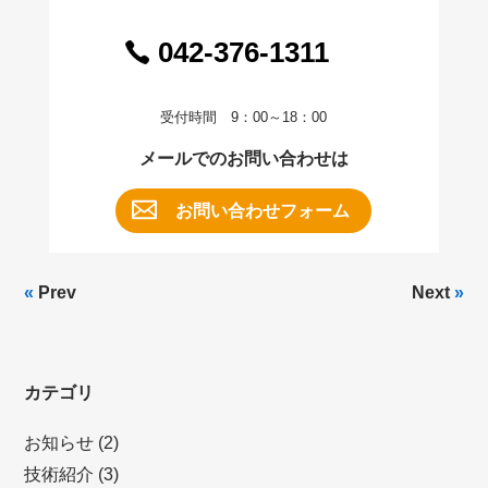
042-376-1311
受付時間 9：00～18：00
メールでのお問い合わせは
お問い合わせフォーム
«
Prev
Next
»
カテゴリ
お知らせ
(2)
技術紹介
(3)