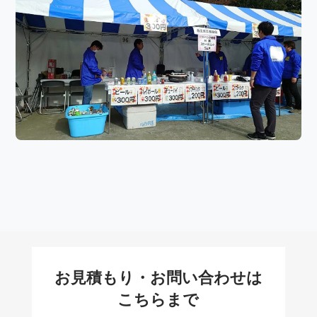
お見積もり・お問い合わせは
こちらまで