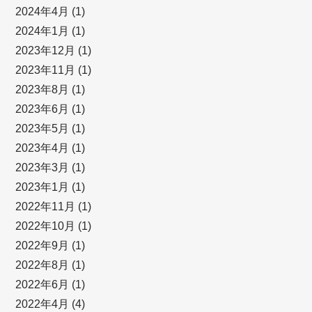
2024年4月
(1)
2024年1月
(1)
2023年12月
(1)
2023年11月
(1)
2023年8月
(1)
2023年6月
(1)
2023年5月
(1)
2023年4月
(1)
2023年3月
(1)
2023年1月
(1)
2022年11月
(1)
2022年10月
(1)
2022年9月
(1)
2022年8月
(1)
2022年6月
(1)
2022年4月
(4)