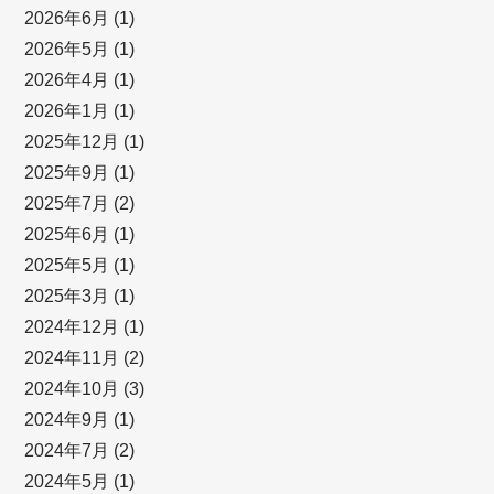
2026年6月
(1)
2026年5月
(1)
2026年4月
(1)
2026年1月
(1)
2025年12月
(1)
2025年9月
(1)
2025年7月
(2)
2025年6月
(1)
2025年5月
(1)
2025年3月
(1)
2024年12月
(1)
2024年11月
(2)
2024年10月
(3)
2024年9月
(1)
2024年7月
(2)
2024年5月
(1)